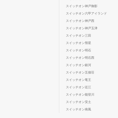
スイッチオン神戸御影
スイッチオン六甲アイランド
スイッチオン神戸西
スイッチオン神戸玉津
スイッチオン三田
スイッチオン彗星
スイッチオン明石
スイッチオン明石西
スイッチオン銀河
スイッチオン五個荘
スイッチオン竜王
スイッチオン近江
スイッチオン能登川
スイッチオン安土
スイッチオン南風