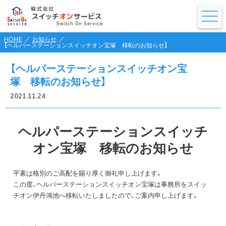
HOME
／
お知らせ
／
【ヘルパーステーションスイッチオン宝塚 移転のお知らせ】
【ヘルパーステーションスイッチオン宝
塚 移転のお知らせ】
2021.11.24
ヘルパーステーションスイッチ
オン宝塚 移転のお知らせ
平素は格別のご高配を賜り厚く御礼申し上げます。
この度、ヘルパーステーションスイッチオン宝塚は事務所をスイッ
チオン伊丹鴻池へ移転いたしましたので、ご案内申し上げます。