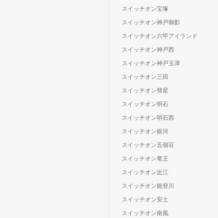
スイッチオン宝塚
スイッチオン神戸御影
スイッチオン六甲アイランド
スイッチオン神戸西
スイッチオン神戸玉津
スイッチオン三田
スイッチオン彗星
スイッチオン明石
スイッチオン明石西
スイッチオン銀河
スイッチオン五個荘
スイッチオン竜王
スイッチオン近江
スイッチオン能登川
スイッチオン安土
スイッチオン南風