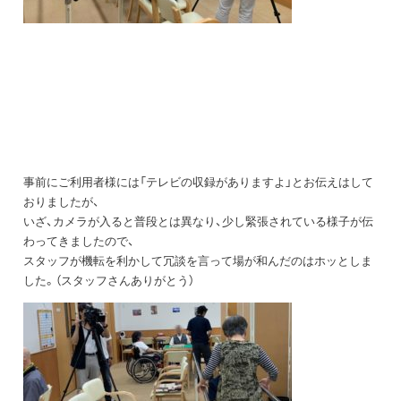
事前にご利用者様には「テレビの収録がありますよ」とお伝えはして
おりましたが、
いざ、カメラが入ると普段とは異なり、少し緊張されている様子が伝
わってきましたので、
スタッフが機転を利かして冗談を言って場が和んだのはホッとしま
した。（スタッフさんありがとう）