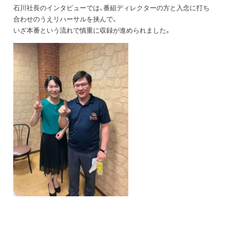
石川社長のインタビューでは、番組ディレクターの方と入念に打ち
合わせのうえリハーサルを挟んで、
いざ本番という流れで慎重に収録が進められました。