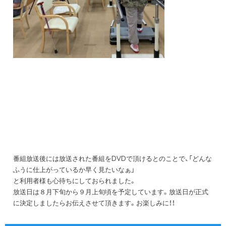
番組放送後には放送された番組をDVDで頂けるとのことで、「どんな
ふうに仕上がっているか早く見たいなぁ」
と利用者様も心待ちにしておられました。
放送日は８月下旬から９月上旬頃を予定しています。放送日が正式
に決定しましたらお伝えさせて頂きます。お楽しみに！！